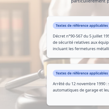
particulièrement p
Textes de référence applicables
Décret n°90-567 du 5 juillet 199
de sécurité relatives aux équip
incluant les fermetures métall
Textes de référence applicables
Arrêté du 12 novembre 1990 : 
automatiques de garage et le