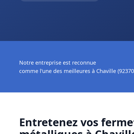
Notre entreprise est reconnue
comme l'une des meilleures à Chaville (92370
Entretenez vos ferme