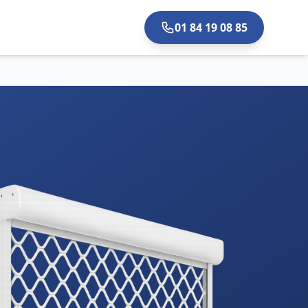
01 84 19 08 85