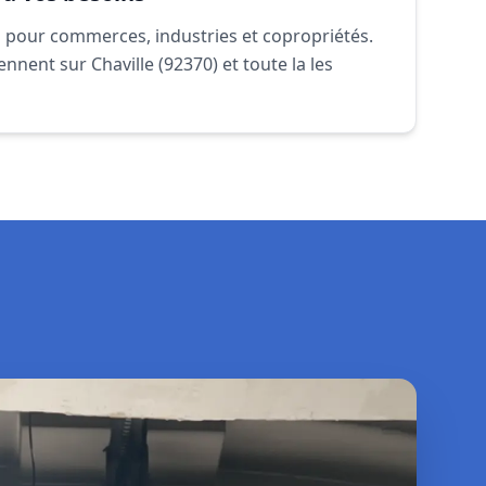
 pour commerces, industries et copropriétés.
ennent sur Chaville (92370) et toute la les