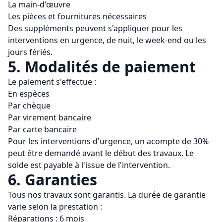
La main-d'œuvre
Les pièces et fournitures nécessaires
Des suppléments peuvent s'appliquer pour les
interventions en urgence, de nuit, le week-end ou les
jours fériés.
5. Modalités de paiement
Le paiement s'effectue :
En espèces
Par chèque
Par virement bancaire
Par carte bancaire
Pour les interventions d'urgence, un acompte de 30%
peut être demandé avant le début des travaux. Le
solde est payable à l'issue de l'intervention.
6. Garanties
Tous nos travaux sont garantis. La durée de garantie
varie selon la prestation :
Réparations : 6 mois