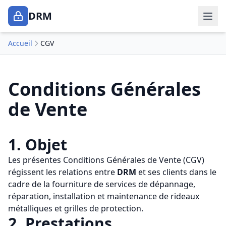
DRM
Accueil
CGV
Conditions Générales
de Vente
1. Objet
Les présentes Conditions Générales de Vente (CGV)
régissent les relations entre
DRM
et ses clients dans le
cadre de la fourniture de services de dépannage,
réparation, installation et maintenance de rideaux
métalliques et grilles de protection.
2. Prestations