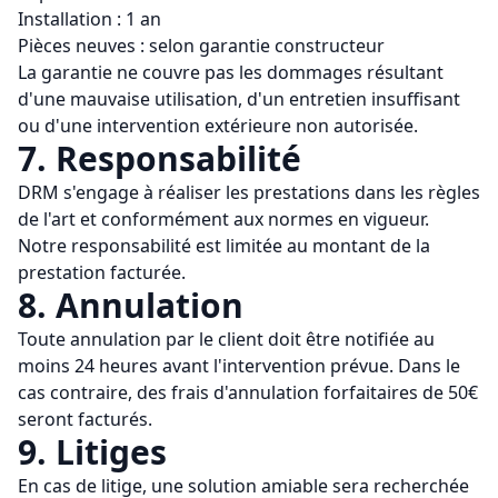
Installation : 1 an
Pièces neuves : selon garantie constructeur
La garantie ne couvre pas les dommages résultant
d'une mauvaise utilisation, d'un entretien insuffisant
ou d'une intervention extérieure non autorisée.
7. Responsabilité
DRM
s'engage à réaliser les prestations dans les règles
de l'art et conformément aux normes en vigueur.
Notre responsabilité est limitée au montant de la
prestation facturée.
8. Annulation
Toute annulation par le client doit être notifiée au
moins 24 heures avant l'intervention prévue. Dans le
cas contraire, des frais d'annulation forfaitaires de 50€
seront facturés.
9. Litiges
En cas de litige, une solution amiable sera recherchée