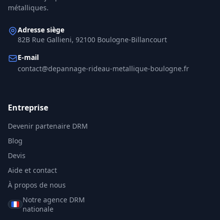
métalliques.
Adresse siège
82B Rue Gallieni, 92100 Boulogne-Billancourt
E-mail
contact@depannage-rideau-metallique-boulogne.fr
Entreprise
Devenir partenaire DRM
Blog
Devis
Aide et contact
À propos de nous
Notre agence DRM
nationale