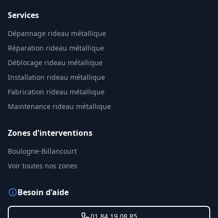
Services
Dépannage rideau métallique
Réparation rideau métallique
Déblocage rideau métallique
Installation rideau métallique
Fabrication rideau métallique
Maintenance rideau métallique
Zones d'interventions
Boulogne-Billancourt
Voir toutes nos zones
Besoin d'aide
01 84 19 08 85