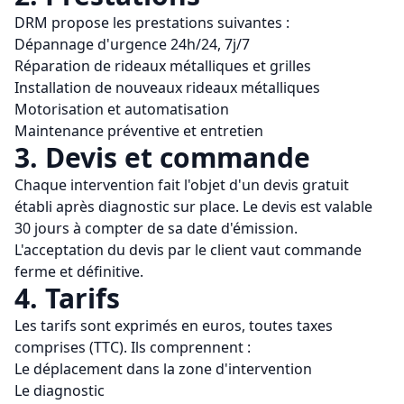
DRM
propose les prestations suivantes :
Dépannage d'urgence 24h/24, 7j/7
Réparation de rideaux métalliques et grilles
Installation de nouveaux rideaux métalliques
Motorisation et automatisation
Maintenance préventive et entretien
3. Devis et commande
Chaque intervention fait l'objet d'un devis gratuit
établi après diagnostic sur place. Le devis est valable
30 jours à compter de sa date d'émission.
L'acceptation du devis par le client vaut commande
ferme et définitive.
4. Tarifs
Les tarifs sont exprimés en euros, toutes taxes
comprises (TTC). Ils comprennent :
Le déplacement dans la zone d'intervention
Le diagnostic